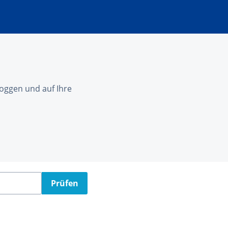
nloggen und auf Ihre
Prüfen