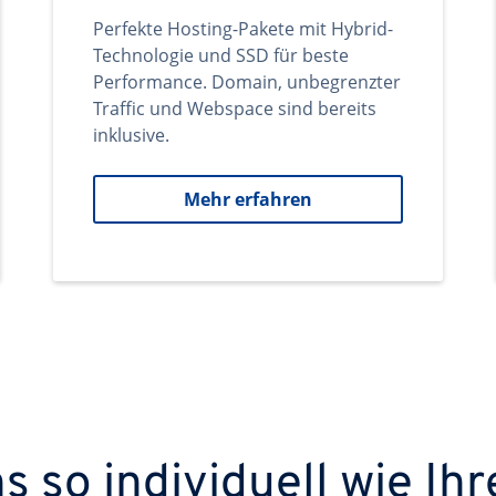
Perfekte Hosting-Pakete mit Hybrid-
Technologie und SSD für beste
Performance. Domain, unbegrenzter
Traffic und Webspace sind bereits
inklusive.
Mehr erfahren
 so individuell wie Ihr