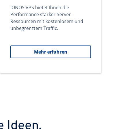
IONOS VPS bietet Ihnen die
Performance starker Server-
Ressourcen mit kostenlosem und
unbegrenztem Traffic.
Mehr erfahren
e Ideen.