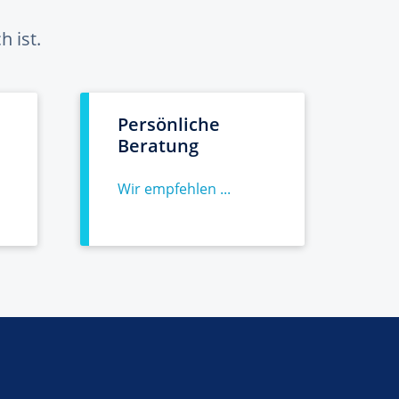
 ist.
Persönliche
Beratung
Wir empfehlen ...