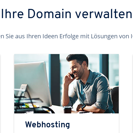
Ihre Domain verwalten
 Sie aus Ihren Ideen Erfolge mit Lösungen von
Webhosting