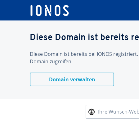
Diese Domain ist bereits re
Diese Domain ist bereits bei IONOS registriert.
Domain zugreifen.
Domain verwalten
Ihre Wunsch-We