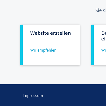
Sie 
Website erstellen
D
e
Wir empfehlen ...
Wi
Impressum