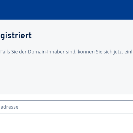
gistriert
 Falls Sie der Domain-Inhaber sind, können Sie sich jetzt ei
badresse