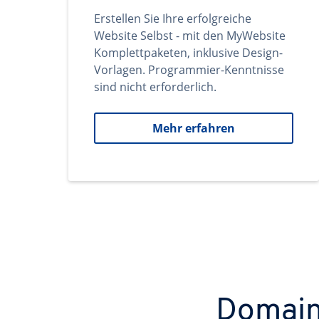
Erstellen Sie Ihre erfolgreiche
Website Selbst - mit den MyWebsite
Komplettpaketen, inklusive Design-
Vorlagen. Programmier-Kenntnisse
sind nicht erforderlich.
Mehr erfahren
Domains