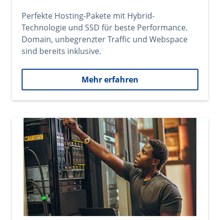
Perfekte Hosting-Pakete mit Hybrid-
Technologie und SSD für beste Performance.
Domain, unbegrenzter Traffic und Webspace
sind bereits inklusive.
Mehr erfahren