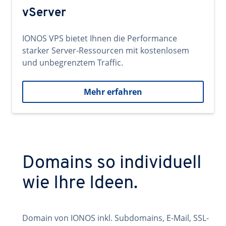
vServer
IONOS VPS bietet Ihnen die Performance
starker Server-Ressourcen mit kostenlosem
und unbegrenztem Traffic.
Mehr erfahren
Domains so individuell
wie Ihre Ideen.
Domain von IONOS inkl. Subdomains, E-Mail, SSL-