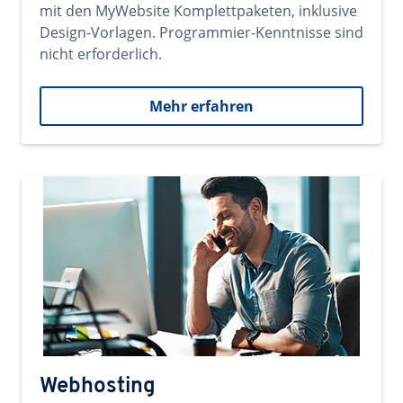
mit den MyWebsite Komplettpaketen, inklusive
Design-Vorlagen. Programmier-Kenntnisse sind
nicht erforderlich.
Mehr erfahren
Webhosting