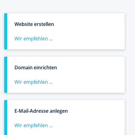
Website erstellen
Wir empfehlen ...
Domain einrichten
Wir empfehlen ...
E-Mail-Adresse anlegen
Wir empfehlen ...