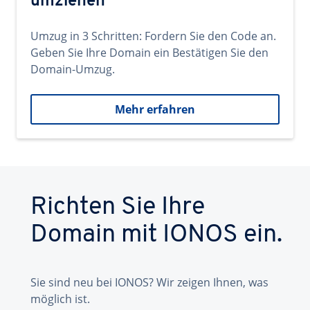
umziehen
Umzug in 3 Schritten: Fordern Sie den Code an.
Geben Sie Ihre Domain ein Bestätigen Sie den
Domain-Umzug.
Mehr erfahren
Richten Sie Ihre
Domain mit IONOS ein.
Sie sind neu bei IONOS? Wir zeigen Ihnen, was
möglich ist.