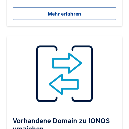
Mehr erfahren
Vorhandene Domain zu IONOS