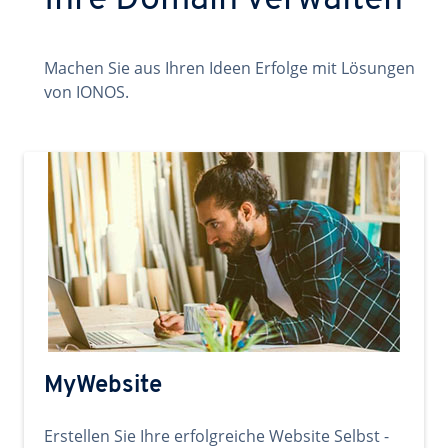
Ihre Domain verwalten
Machen Sie aus Ihren Ideen Erfolge mit Lösungen
von IONOS.
MyWebsite
Erstellen Sie Ihre erfolgreiche Website Selbst -