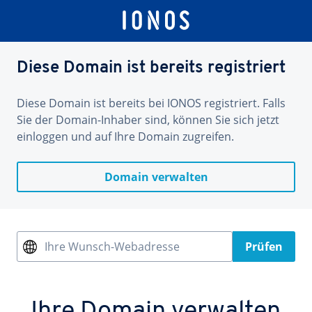
Diese Domain ist bereits registriert
Diese Domain ist bereits bei IONOS registriert. Falls
Sie der Domain-Inhaber sind, können Sie sich jetzt
einloggen und auf Ihre Domain zugreifen.
Domain verwalten
Ihre Wunsch-Webadresse
Prüfen