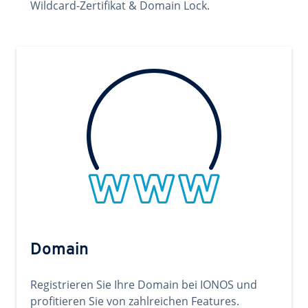
Wildcard-Zertifikat & Domain Lock.
Domain
Registrieren Sie Ihre Domain bei IONOS und
profitieren Sie von zahlreichen Features.