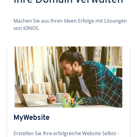
Ihre Domain verwalten
Machen Sie aus Ihren Ideen Erfolge mit Lösungen
von IONOS.
MyWebsite
Erstellen Sie Ihre erfolgreiche Website Selbst -