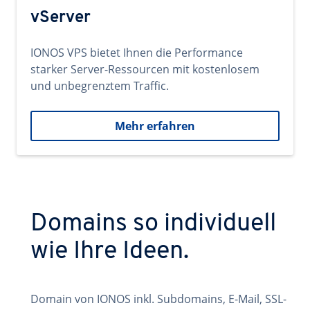
vServer
IONOS VPS bietet Ihnen die Performance
starker Server-Ressourcen mit kostenlosem
und unbegrenztem Traffic.
Mehr erfahren
Domains so individuell
wie Ihre Ideen.
Domain von IONOS inkl. Subdomains, E-Mail, SSL-