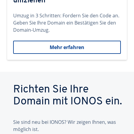
umziehen
Umzug in 3 Schritten: Fordern Sie den Code an.
Geben Sie Ihre Domain ein Bestätigen Sie den
Domain-Umzug.
Mehr erfahren
Richten Sie Ihre
Domain mit IONOS ein.
Sie sind neu bei IONOS? Wir zeigen Ihnen, was
möglich ist.