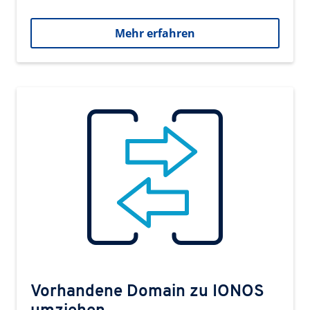
Mehr erfahren
Vorhandene Domain zu IONOS