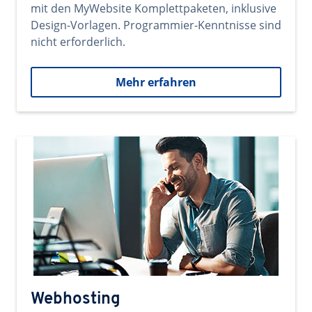
mit den MyWebsite Komplettpaketen, inklusive
Design-Vorlagen. Programmier-Kenntnisse sind
nicht erforderlich.
Mehr erfahren
Webhosting