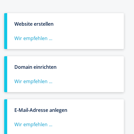
Website erstellen
Wir empfehlen ...
Domain einrichten
Wir empfehlen ...
E-Mail-Adresse anlegen
Wir empfehlen ...