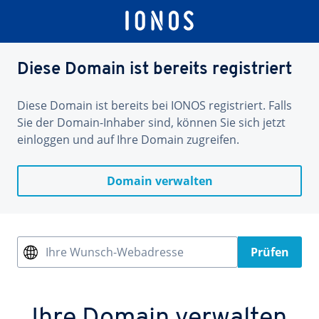
Diese Domain ist bereits registriert
Diese Domain ist bereits bei IONOS registriert. Falls
Sie der Domain-Inhaber sind, können Sie sich jetzt
einloggen und auf Ihre Domain zugreifen.
Domain verwalten
Ihre Wunsch-Webadresse
Prüfen