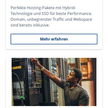
Perfekte Hosting-Pakete mit Hybrid-
Technologie und SSD für beste Performance.
Domain, unbegrenzter Traffic und Webspace
sind bereits inklusive.
Mehr erfahren