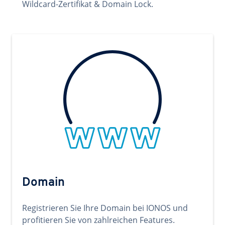
Wildcard-Zertifikat & Domain Lock.
Domain
Registrieren Sie Ihre Domain bei IONOS und
profitieren Sie von zahlreichen Features.