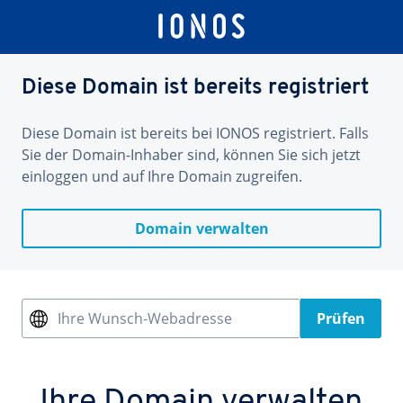
Diese Domain ist bereits registriert
Diese Domain ist bereits bei IONOS registriert. Falls
Sie der Domain-Inhaber sind, können Sie sich jetzt
einloggen und auf Ihre Domain zugreifen.
Domain verwalten
Ihre Wunsch-Webadresse
Prüfen