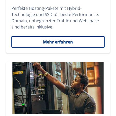
Perfekte Hosting-Pakete mit Hybrid-
Technologie und SSD für beste Performance.
Domain, unbegrenzter Traffic und Webspace
sind bereits inklusive.
Mehr erfahren