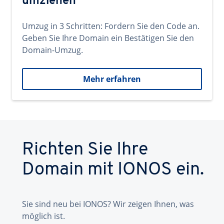
umziehen
Umzug in 3 Schritten: Fordern Sie den Code an.
Geben Sie Ihre Domain ein Bestätigen Sie den
Domain-Umzug.
Mehr erfahren
Richten Sie Ihre
Domain mit IONOS ein.
Sie sind neu bei IONOS? Wir zeigen Ihnen, was
möglich ist.