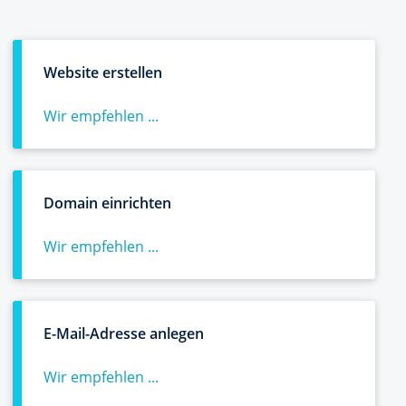
Website erstellen
Wir empfehlen ...
Domain einrichten
Wir empfehlen ...
E-Mail-Adresse anlegen
Wir empfehlen ...