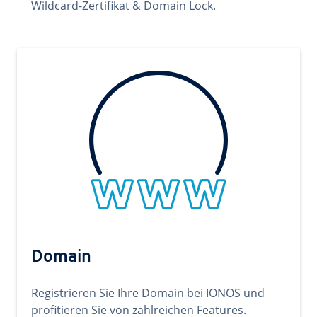
Wildcard-Zertifikat & Domain Lock.
Domain
Registrieren Sie Ihre Domain bei IONOS und
profitieren Sie von zahlreichen Features.