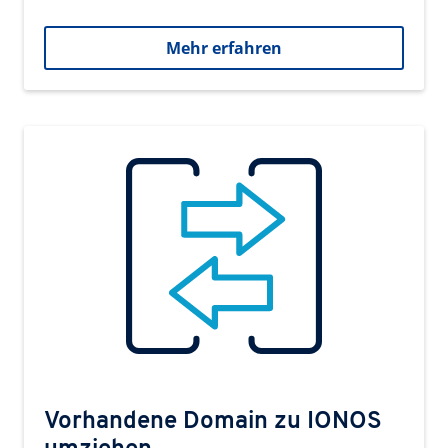
Mehr erfahren
Vorhandene Domain zu IONOS