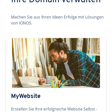
Ihre Domain verwalten
Machen Sie aus Ihren Ideen Erfolge mit Lösungen
von IONOS.
MyWebsite
Erstellen Sie Ihre erfolgreiche Website Selbst -