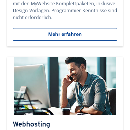
mit den MyWebsite Komplettpaketen, inklusive
Design-Vorlagen. Programmier-Kenntnisse sind
nicht erforderlich.
Mehr erfahren
Webhosting