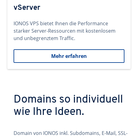
vServer
IONOS VPS bietet Ihnen die Performance
starker Server-Ressourcen mit kostenlosem
und unbegrenztem Traffic.
Mehr erfahren
Domains so individuell
wie Ihre Ideen.
Domain von IONOS inkl. Subdomains, E-Mail, SSL-