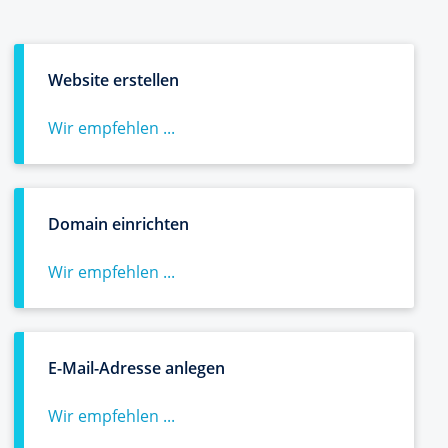
Website erstellen
Wir empfehlen ...
Domain einrichten
Wir empfehlen ...
E-Mail-Adresse anlegen
Wir empfehlen ...