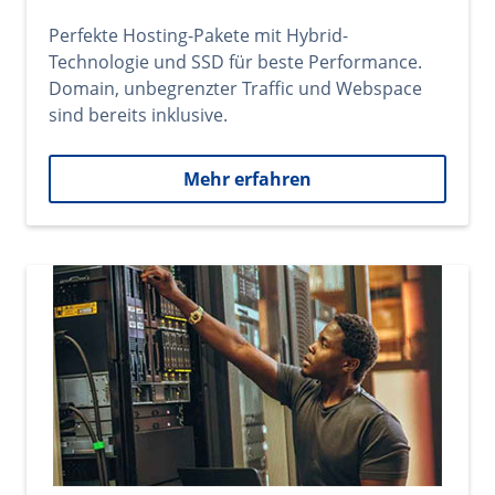
Perfekte Hosting-Pakete mit Hybrid-
Technologie und SSD für beste Performance.
Domain, unbegrenzter Traffic und Webspace
sind bereits inklusive.
Mehr erfahren