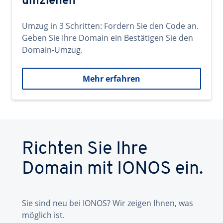
umziehen
Umzug in 3 Schritten: Fordern Sie den Code an.
Geben Sie Ihre Domain ein Bestätigen Sie den
Domain-Umzug.
Mehr erfahren
Richten Sie Ihre
Domain mit IONOS ein.
Sie sind neu bei IONOS? Wir zeigen Ihnen, was
möglich ist.