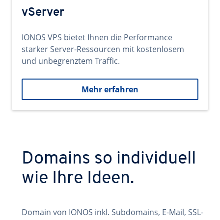
vServer
IONOS VPS bietet Ihnen die Performance
starker Server-Ressourcen mit kostenlosem
und unbegrenztem Traffic.
Mehr erfahren
Domains so individuell
wie Ihre Ideen.
Domain von IONOS inkl. Subdomains, E-Mail, SSL-