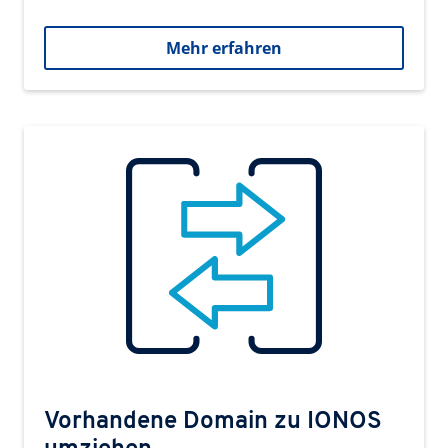
Mehr erfahren
Vorhandene Domain zu IONOS