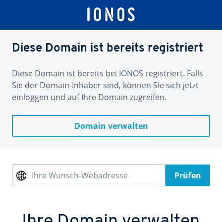
Diese Domain ist bereits registriert
Diese Domain ist bereits bei IONOS registriert. Falls
Sie der Domain-Inhaber sind, können Sie sich jetzt
einloggen und auf Ihre Domain zugreifen.
Domain verwalten
Ihre Wunsch-Webadresse
Prüfen