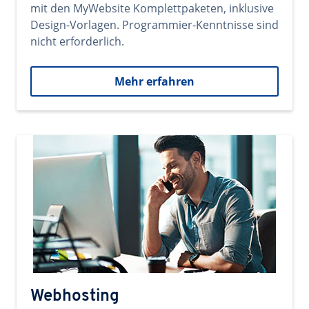
mit den MyWebsite Komplettpaketen, inklusive
Design-Vorlagen. Programmier-Kenntnisse sind
nicht erforderlich.
Mehr erfahren
Webhosting