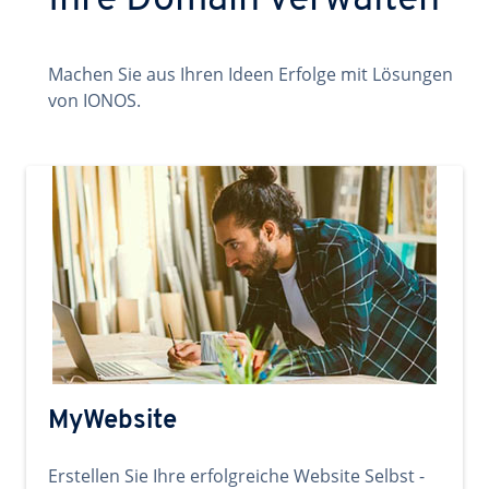
Ihre Domain verwalten
Machen Sie aus Ihren Ideen Erfolge mit Lösungen
von IONOS.
MyWebsite
Erstellen Sie Ihre erfolgreiche Website Selbst -