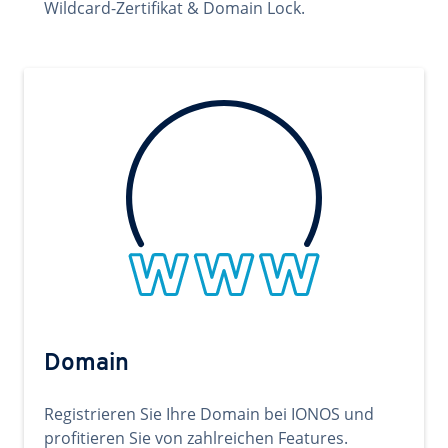
Wildcard-Zertifikat & Domain Lock.
Domain
Registrieren Sie Ihre Domain bei IONOS und
profitieren Sie von zahlreichen Features.