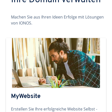
Ihre Domain verwalten
Machen Sie aus Ihren Ideen Erfolge mit Lösungen
von IONOS.
MyWebsite
Erstellen Sie Ihre erfolgreiche Website Selbst -