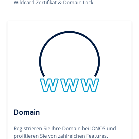
Wildcard-Zertifikat & Domain Lock.
Domain
Registrieren Sie Ihre Domain bei IONOS und
profitieren Sie von zahlreichen Features.