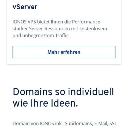
vServer
IONOS VPS bietet Ihnen die Performance
starker Server-Ressourcen mit kostenlosem
und unbegrenztem Traffic.
Mehr erfahren
Domains so individuell
wie Ihre Ideen.
Domain von IONOS inkl. Subdomains, E-Mail, SSL-