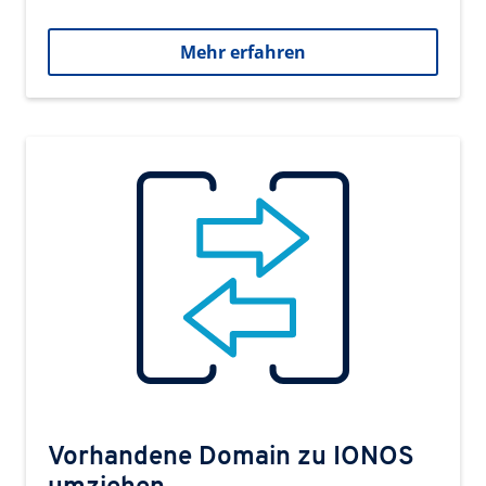
Mehr erfahren
Vorhandene Domain zu IONOS