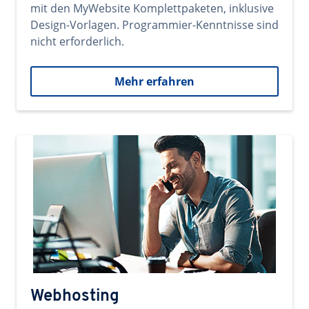
mit den MyWebsite Komplettpaketen, inklusive
Design-Vorlagen. Programmier-Kenntnisse sind
nicht erforderlich.
Mehr erfahren
Webhosting