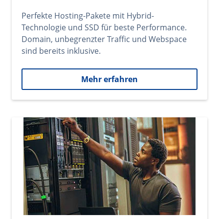
Perfekte Hosting-Pakete mit Hybrid-
Technologie und SSD für beste Performance.
Domain, unbegrenzter Traffic und Webspace
sind bereits inklusive.
Mehr erfahren