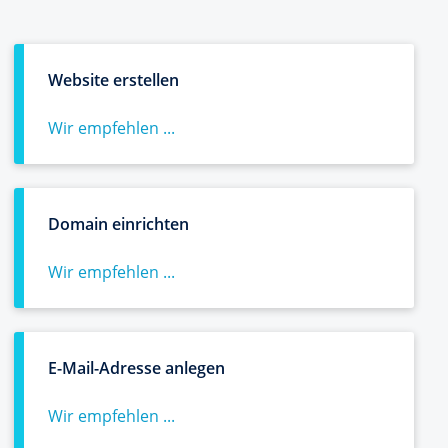
Website erstellen
Wir empfehlen ...
Domain einrichten
Wir empfehlen ...
E-Mail-Adresse anlegen
Wir empfehlen ...