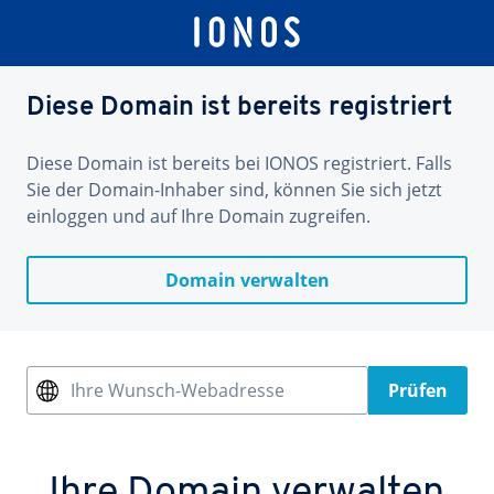
Diese Domain ist bereits registriert
Diese Domain ist bereits bei IONOS registriert. Falls
Sie der Domain-Inhaber sind, können Sie sich jetzt
einloggen und auf Ihre Domain zugreifen.
Domain verwalten
Ihre Wunsch-Webadresse
Prüfen