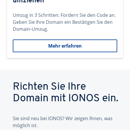
umziehen
Umzug in 3 Schritten: Fordern Sie den Code an.
Geben Sie Ihre Domain ein Bestätigen Sie den
Domain-Umzug.
Mehr erfahren
Richten Sie Ihre
Domain mit IONOS ein.
Sie sind neu bei IONOS? Wir zeigen Ihnen, was
möglich ist.