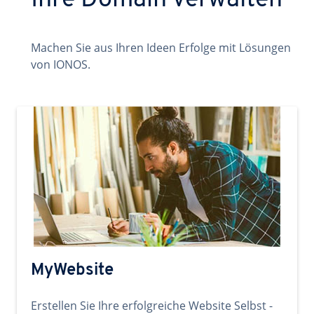
Ihre Domain verwalten
Machen Sie aus Ihren Ideen Erfolge mit Lösungen
von IONOS.
MyWebsite
Erstellen Sie Ihre erfolgreiche Website Selbst -