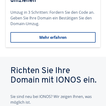
umziehen
Umzug in 3 Schritten: Fordern Sie den Code an.
Geben Sie Ihre Domain ein Bestätigen Sie den
Domain-Umzug.
Mehr erfahren
Richten Sie Ihre
Domain mit IONOS ein.
Sie sind neu bei IONOS? Wir zeigen Ihnen, was
möglich ist.