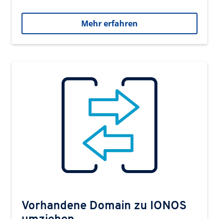
Mehr erfahren
Vorhandene Domain zu IONOS