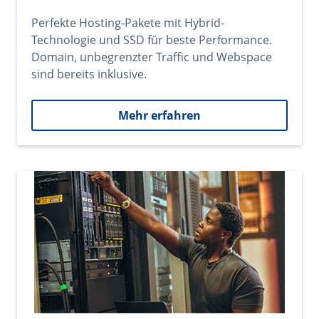
Perfekte Hosting-Pakete mit Hybrid-
Technologie und SSD für beste Performance.
Domain, unbegrenzter Traffic und Webspace
sind bereits inklusive.
Mehr erfahren