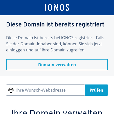
Diese Domain ist bereits registriert
Diese Domain ist bereits bei IONOS registriert. Falls
Sie der Domain-Inhaber sind, können Sie sich jetzt
einloggen und auf Ihre Domain zugreifen.
Domain verwalten
Ihre Wunsch-Webadresse
Prüfen