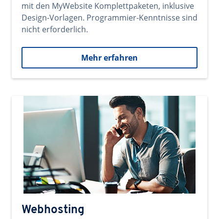
mit den MyWebsite Komplettpaketen, inklusive
Design-Vorlagen. Programmier-Kenntnisse sind
nicht erforderlich.
Mehr erfahren
Webhosting