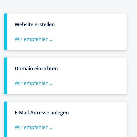
Website erstellen
Wir empfehlen ...
Domain einrichten
Wir empfehlen ...
E-Mail-Adresse anlegen
Wir empfehlen ...