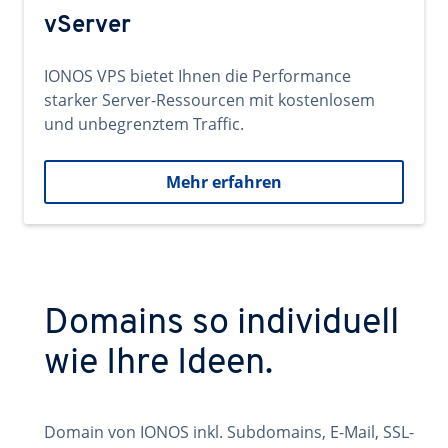
vServer
IONOS VPS bietet Ihnen die Performance
starker Server-Ressourcen mit kostenlosem
und unbegrenztem Traffic.
Mehr erfahren
Domains so individuell
wie Ihre Ideen.
Domain von IONOS inkl. Subdomains, E-Mail, SSL-