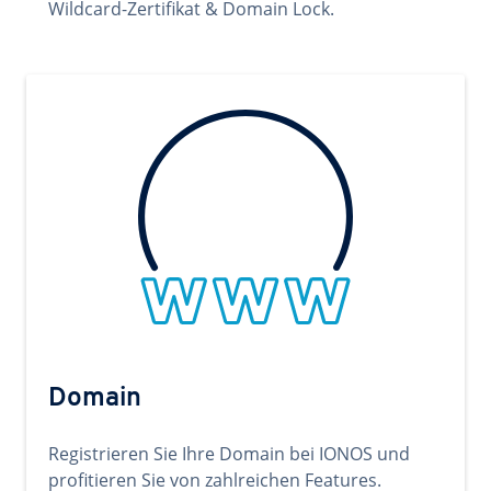
Wildcard-Zertifikat & Domain Lock.
Domain
Registrieren Sie Ihre Domain bei IONOS und
profitieren Sie von zahlreichen Features.