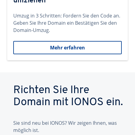
umziehen
Umzug in 3 Schritten: Fordern Sie den Code an.
Geben Sie Ihre Domain ein Bestätigen Sie den
Domain-Umzug.
Mehr erfahren
Richten Sie Ihre
Domain mit IONOS ein.
Sie sind neu bei IONOS? Wir zeigen Ihnen, was
möglich ist.