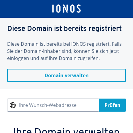
Diese Domain ist bereits registriert
Diese Domain ist bereits bei IONOS registriert. Falls
Sie der Domain-Inhaber sind, können Sie sich jetzt
einloggen und auf Ihre Domain zugreifen.
Domain verwalten
Ihre Wunsch-Webadresse
Prüfen