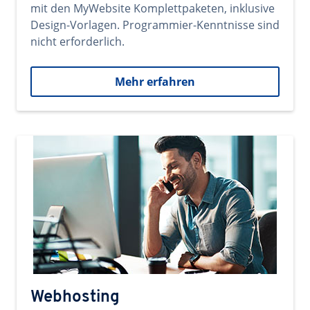
mit den MyWebsite Komplettpaketen, inklusive
Design-Vorlagen. Programmier-Kenntnisse sind
nicht erforderlich.
Mehr erfahren
Webhosting