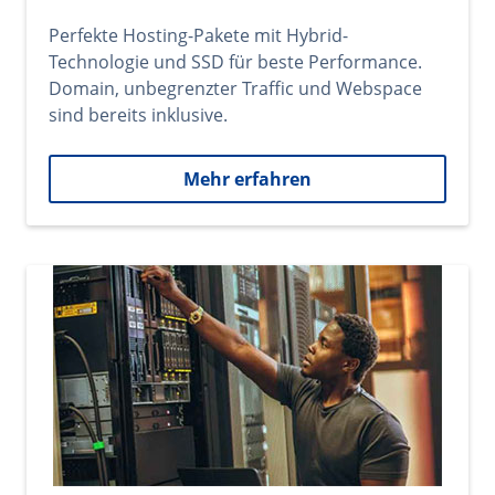
Perfekte Hosting-Pakete mit Hybrid-
Technologie und SSD für beste Performance.
Domain, unbegrenzter Traffic und Webspace
sind bereits inklusive.
Mehr erfahren