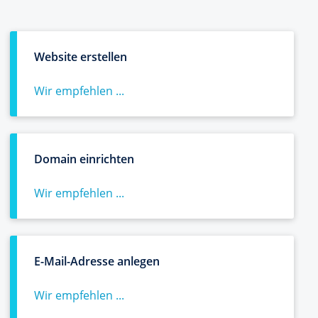
Website erstellen
Wir empfehlen ...
Domain einrichten
Wir empfehlen ...
E-Mail-Adresse anlegen
Wir empfehlen ...