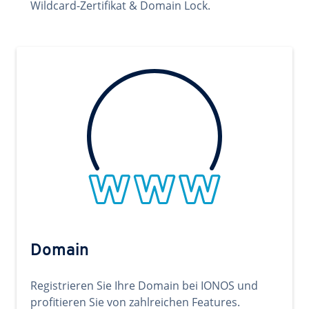
Wildcard-Zertifikat & Domain Lock.
Domain
Registrieren Sie Ihre Domain bei IONOS und
profitieren Sie von zahlreichen Features.