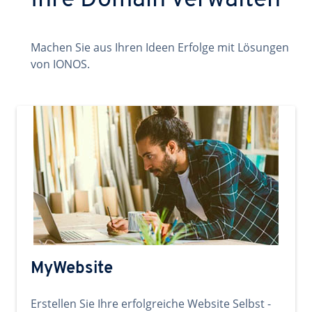
Ihre Domain verwalten
Machen Sie aus Ihren Ideen Erfolge mit Lösungen
von IONOS.
MyWebsite
Erstellen Sie Ihre erfolgreiche Website Selbst -