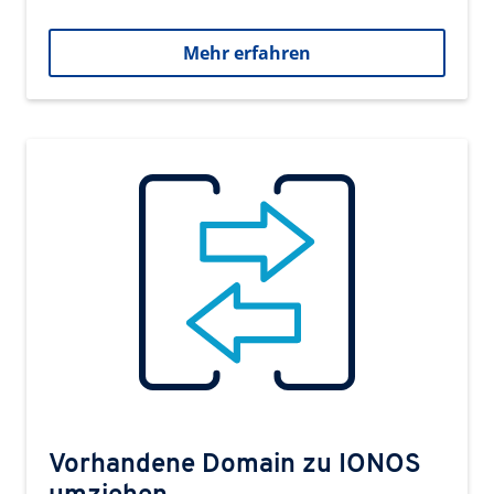
Mehr erfahren
Vorhandene Domain zu IONOS