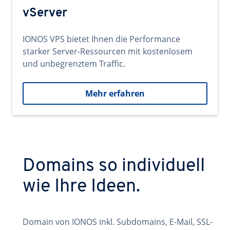
vServer
IONOS VPS bietet Ihnen die Performance
starker Server-Ressourcen mit kostenlosem
und unbegrenztem Traffic.
Mehr erfahren
Domains so individuell
wie Ihre Ideen.
Domain von IONOS inkl. Subdomains, E-Mail, SSL-