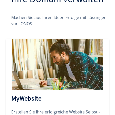
Ihre Domain verwalten
Machen Sie aus Ihren Ideen Erfolge mit Lösungen
von IONOS.
MyWebsite
Erstellen Sie Ihre erfolgreiche Website Selbst -