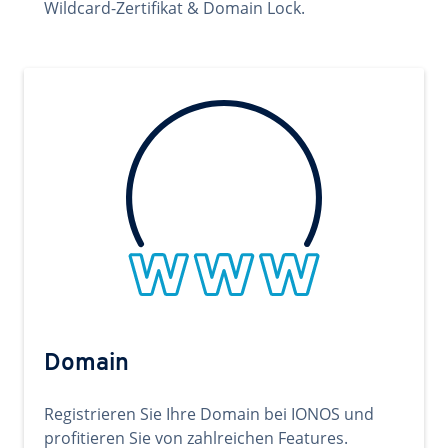
Wildcard-Zertifikat & Domain Lock.
Domain
Registrieren Sie Ihre Domain bei IONOS und
profitieren Sie von zahlreichen Features.