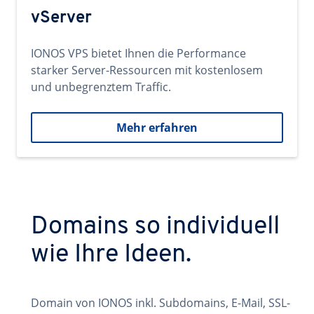
vServer
IONOS VPS bietet Ihnen die Performance
starker Server-Ressourcen mit kostenlosem
und unbegrenztem Traffic.
Mehr erfahren
Domains so individuell
wie Ihre Ideen.
Domain von IONOS inkl. Subdomains, E-Mail, SSL-