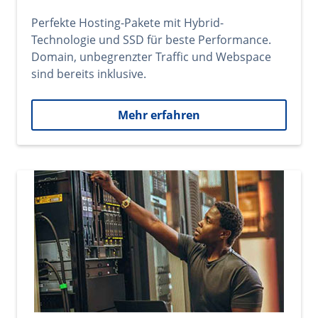
Perfekte Hosting-Pakete mit Hybrid-
Technologie und SSD für beste Performance.
Domain, unbegrenzter Traffic und Webspace
sind bereits inklusive.
Mehr erfahren