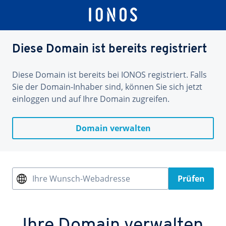
Diese Domain ist bereits registriert
Diese Domain ist bereits bei IONOS registriert. Falls
Sie der Domain-Inhaber sind, können Sie sich jetzt
einloggen und auf Ihre Domain zugreifen.
Domain verwalten
Ihre Wunsch-Webadresse
Prüfen