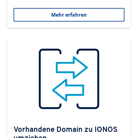
Mehr erfahren
Vorhandene Domain zu IONOS