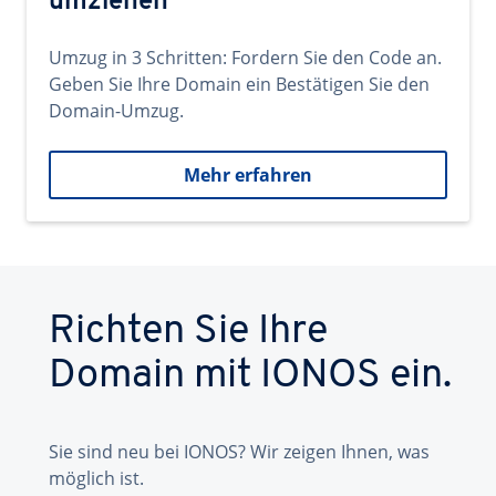
umziehen
Umzug in 3 Schritten: Fordern Sie den Code an.
Geben Sie Ihre Domain ein Bestätigen Sie den
Domain-Umzug.
Mehr erfahren
Richten Sie Ihre
Domain mit IONOS ein.
Sie sind neu bei IONOS? Wir zeigen Ihnen, was
möglich ist.