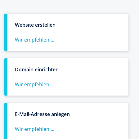
Website erstellen
Wir empfehlen ...
Domain einrichten
Wir empfehlen ...
E-Mail-Adresse anlegen
Wir empfehlen ...