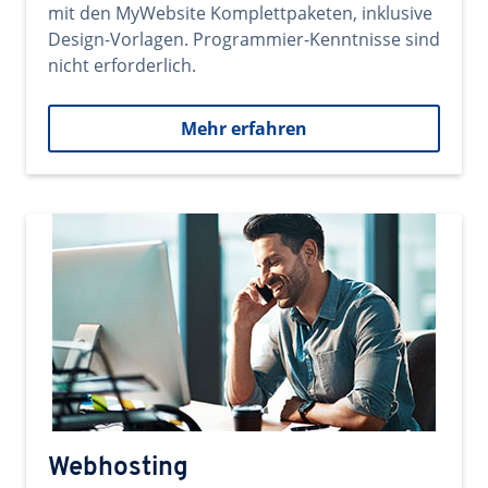
mit den MyWebsite Komplettpaketen, inklusive
Design-Vorlagen. Programmier-Kenntnisse sind
nicht erforderlich.
Mehr erfahren
Webhosting